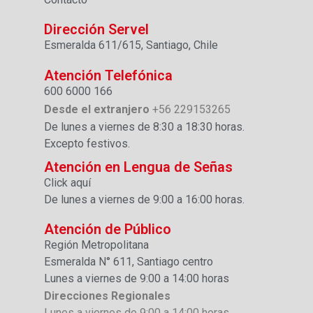
Dirección Servel
Esmeralda 611/615, Santiago, Chile
Atención Telefónica
600 6000 166
Desde el extranjero
+56 229153265
De lunes a viernes de 8:30 a 18:30 horas.
Excepto festivos.
Atención en Lengua de Señas
Click aquí
De lunes a viernes de 9:00 a 16:00 horas.
Atención de Público
Región Metropolitana
Esmeralda N° 611, Santiago centro
Lunes a viernes de 9:00 a 14:00 horas
Direcciones Regionales
Lunes a viernes de 9:00 a 14:00 horas.