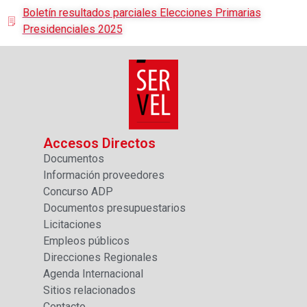
Boletín resultados parciales Elecciones Primarias
Presidenciales 2025
Accesos Directos
Documentos
Información proveedores
Concurso ADP
Documentos presupuestarios
Licitaciones
Empleos públicos
Direcciones Regionales
Agenda Internacional
Sitios relacionados
Contacto