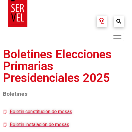
Boletines Elecciones
Primarias
Presidenciales 2025
Boletines
Boletín constitución de mesas
Boletín instalación de mesas