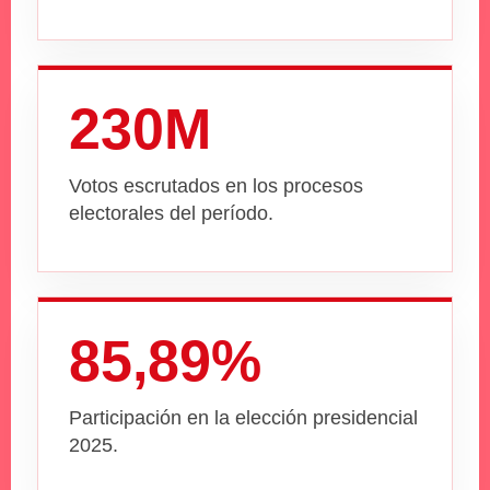
230M
Votos escrutados en los procesos
electorales del período.
85,89%
Participación en la elección presidencial
2025.