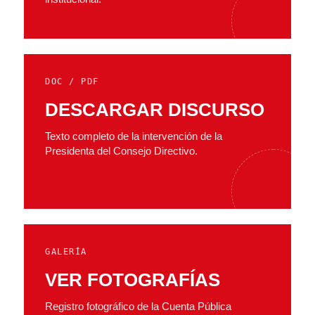
DOC / PDF
DESCARGAR DISCURSO
Texto completo de la intervención de la
Presidenta del Consejo Directivo.
GALERÍA
VER FOTOGRAFÍAS
Registro fotográfico de la Cuenta Pública