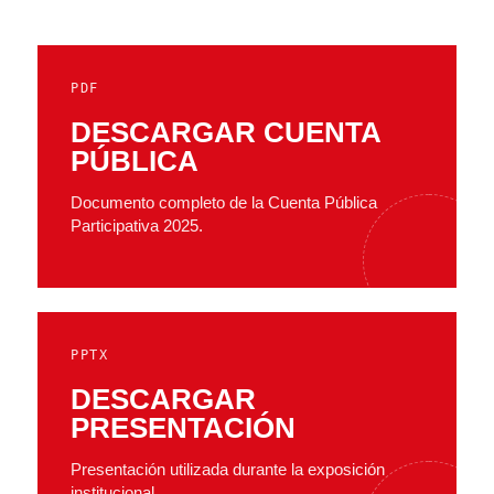
PDF
DESCARGAR CUENTA
PÚBLICA
Documento completo de la Cuenta Pública
Participativa 2025.
PPTX
DESCARGAR
PRESENTACIÓN
Presentación utilizada durante la exposición
institucional.