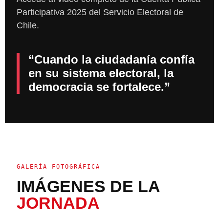
Participativa 2025 del Servicio Electoral de
Chile.
“Cuando la ciudadanía confía
en su sistema electoral, la
democracia se fortalece.”
GALERÍA FOTOGRÁFICA
IMÁGENES DE LA
JORNADA