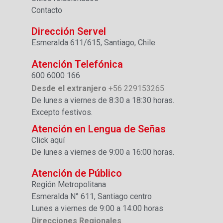
Contacto
Dirección Servel
Esmeralda 611/615, Santiago, Chile
Atención Telefónica
600 6000 166
Desde el extranjero
+56 229153265
De lunes a viernes de 8:30 a 18:30 horas.
Excepto festivos.
Atención en Lengua de Señas
Click aquí
De lunes a viernes de 9:00 a 16:00 horas.
Atención de Público
Región Metropolitana
Esmeralda N° 611, Santiago centro
Lunes a viernes de 9:00 a 14:00 horas
Direcciones Regionales