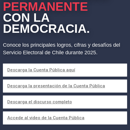
PERMANENTE
CON LA
DEMOCRACIA.
Conoce los principales logros, cifras y desafíos del
Servicio Electoral de Chile durante 2025.
Descarga la Cuenta Pública aquí
Descarga la presentación de la Cuenta Pública
Descarga el discurso completo
Accede al video de la Cuenta Pública