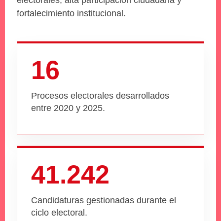
electorales, alta participación ciudadana y
fortalecimiento institucional.
16
Procesos electorales desarrollados
entre 2020 y 2025.
41.242
Candidaturas gestionadas durante el
ciclo electoral.