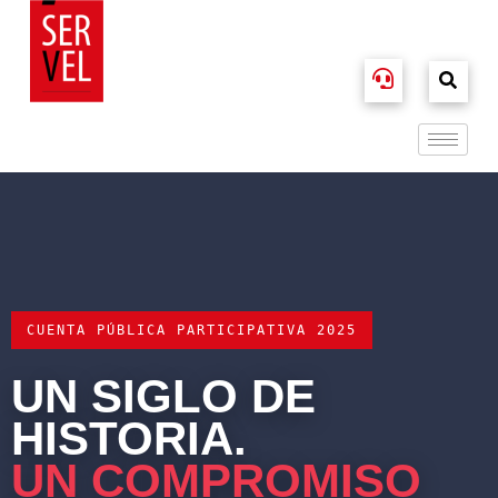
CUENTA PÚBLICA PARTICIPATIVA 2025
UN SIGLO DE
HISTORIA.
UN COMPROMISO