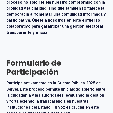
proceso no solo refleja nuestro compromiso con la
probidad y la claridad, sino que también fortalece la
democracia al fomentar una comunidad informada y
participativa. Únete a nosotros en este esfuerzo
colaborativo para garantizar una gestión electoral
transparente y eficaz.
Formulario de
Participación
Participa activamente en la Cuenta Pública 2025 del
Servel. Este proceso permite un diálogo abierto entre
la ciudadanía y las autoridades, evaluando la gestión
y fortaleciendo la transparencia en nuestras
instituciones del Estado. Tu voz es crucial en este