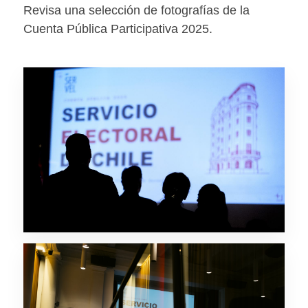
Revisa una selección de fotografías de la
Cuenta Pública Participativa 2025.