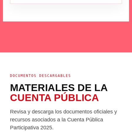
DOCUMENTOS DESCARGABLES
MATERIALES DE LA
CUENTA PÚBLICA
Revisa y descarga los documentos oficiales y
recursos asociados a la Cuenta Pública
Participativa 2025.