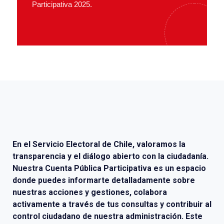
Participativa 2025.
En el Servicio Electoral de Chile, valoramos la
transparencia y el diálogo abierto con la ciudadanía.
Nuestra Cuenta Pública Participativa es un espacio
donde puedes informarte detalladamente sobre
nuestras acciones y gestiones, colabora
activamente a través de tus consultas y contribuir al
control ciudadano de nuestra administración. Este