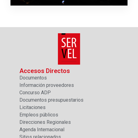
Accesos Directos
Documentos
Información proveedores
Concurso ADP
Documentos presupuestarios
Licitaciones
Empleos públicos
Direcciones Regionales
Agenda Internacional
Sitios relacionados