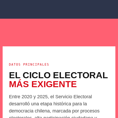
DATOS PRINCIPALES
EL CICLO ELECTORAL
MÁS EXIGENTE
Entre 2020 y 2025, el Servicio Electoral
desarrolló una etapa histórica para la
democracia chilena, marcada por procesos