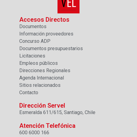
Accesos Directos
Documentos
Información proveedores
Concurso ADP
Documentos presupuestarios
Licitaciones
Empleos públicos
Direcciones Regionales
Agenda Internacional
Sitios relacionados
Contacto
Dirección Servel
Esmeralda 611/615, Santiago, Chile
Atención Telefónica
600 6000 166