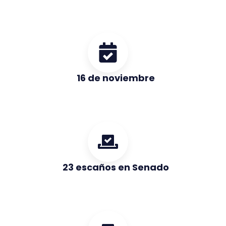
16 de noviembre
23 escaños en Senado