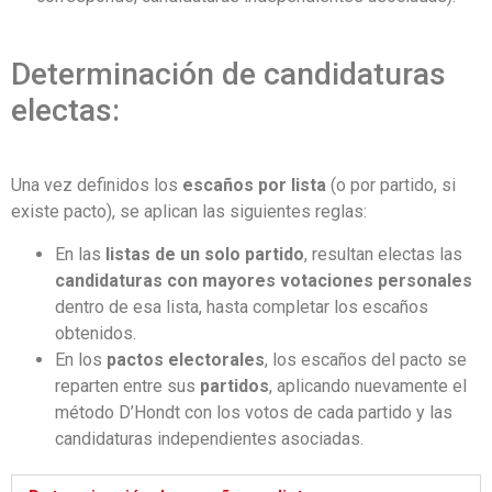
Determinación de candidaturas
electas:
Una vez definidos los
escaños por lista
(o por partido, si
existe pacto), se aplican las siguientes reglas:
En las
listas de un solo partido
, resultan electas las
candidaturas con mayores votaciones personales
dentro de esa lista, hasta completar los escaños
obtenidos.
En los
pactos electorales
, los escaños del pacto se
reparten entre sus
partidos
, aplicando nuevamente el
método D’Hondt con los votos de cada partido y las
candidaturas independientes asociadas.