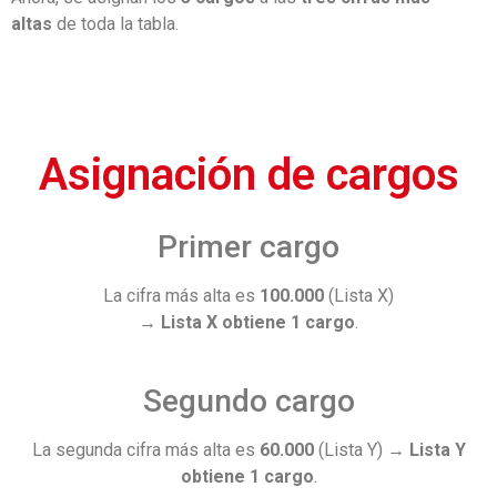
altas
de toda la tabla.
Asignación de cargos
Primer cargo
La cifra más alta es
100.000
(Lista X)
→
Lista X obtiene 1 cargo
.
Segundo cargo
La segunda cifra más alta es
60.000
(Lista Y) →
Lista Y
obtiene 1 cargo
.