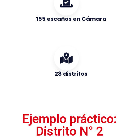
155 escaños en Cámara
28 distritos
Ejemplo práctico:
Distrito N° 2