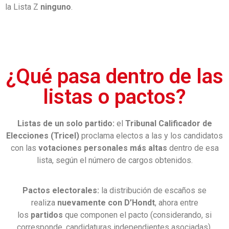
la Lista Z
ninguno
.
¿Qué pasa dentro de las
listas o pactos?
Listas de un solo partido:
el
Tribunal Calificador de
Elecciones (Tricel)
proclama electos a las y los candidatos
con las
votaciones personales más altas
dentro de esa
lista, según el número de cargos obtenidos.
Pactos electorales:
la distribución de escaños se
realiza
nuevamente con D’Hondt
, ahora entre
los
partidos
que componen el pacto (considerando, si
corresponde, candidaturas independientes asociadas).