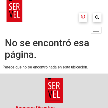
No se encontró esa
página.
Parece que no se encontró nada en esta ubicación.
Accesos Directos