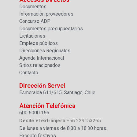
Documentos
Información proveedores
Concurso ADP
Documentos presupuestarios
Licitaciones
Empleos públicos
Direcciones Regionales
Agenda Internacional
Sitios relacionados
Contacto
Dirección Servel
Esmeralda 611/615, Santiago, Chile
Atención Telefónica
600 6000 166
Desde el extranjero
+56 229153265
De lunes a viernes de 8:30 a 18:30 horas.
Excepto festivos.